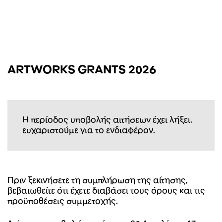
ARTWORKS GRANTS 2026
Η περίοδος υποβολής αιτήσεων έχει λήξει,
ευχαριστούμε για το ενδιαφέρον.
Πριν ξεκινήσετε τη συμπλήρωση της αίτησης,
βεβαιωθείτε ότι έχετε διαβάσει τους όρους και τις
προϋποθέσεις συμμετοχής
.